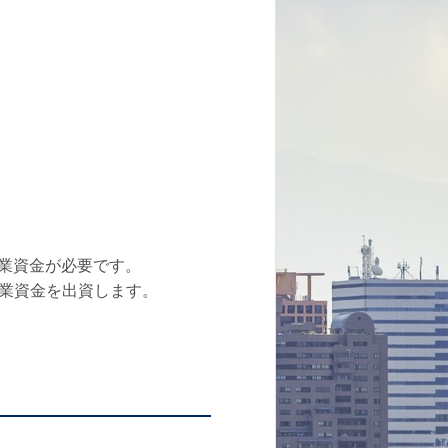
業資金が必要です。
事業資金を出資します。