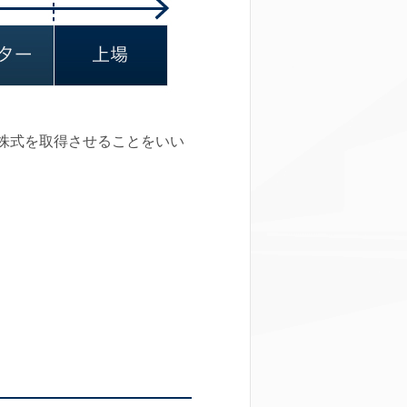
投資家に株式を取得させることをいい