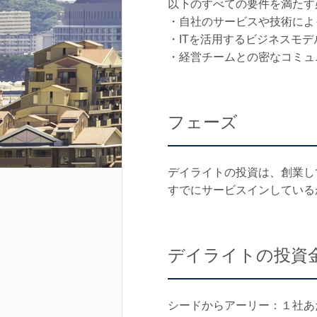
以下のすべての要件を満たす
・自社のサービスや技術によ
・ITを活用するビジネスモ
・経営チームとの密なコミュ
フェーズ
デイライトの投資は、創業し
すでにサービスインしている
デイライトの投資
シードからアーリー：１社あ