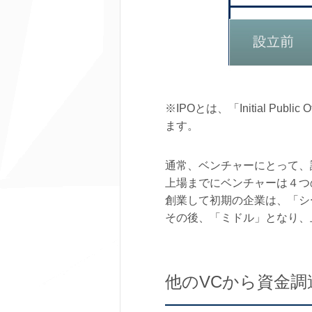
※IPOとは、「Initial 
ます。
通常、ベンチャーにとって、
上場までにベンチャーは４つ
創業して初期の企業は、「シ
その後、「ミドル」となり、
他のVCから資金