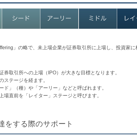
Public Offering」の略で、未上場企業が証券取引所に上場し、
証券取引所への上場（IPO）が大きな目標となります。
のステージを経ます。
ード」（種）や「アーリー」などと呼ばれます。
上場直前を「レイター」ステージと呼びます。
調達をする際のサポート