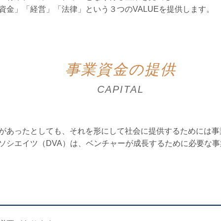
資金」「経営」「法律」という３つのVALUEを提供します。
事業資金の提供
CAPITAL
があったとしても、それを形にして社会に提供するためには事
ソシエイツ（DVA）は、ベンチャーが成長するために必要な