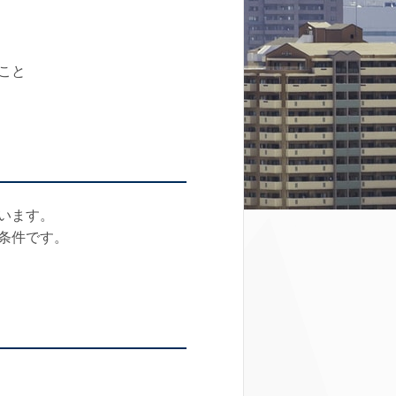
こと
います。
条件です。