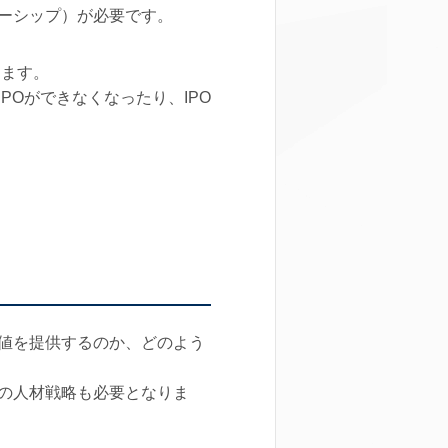
ーシップ）が必要です。
ります。
Oができなくなったり、IPO
値を提供するのか、どのよう
の人材戦略も必要となりま