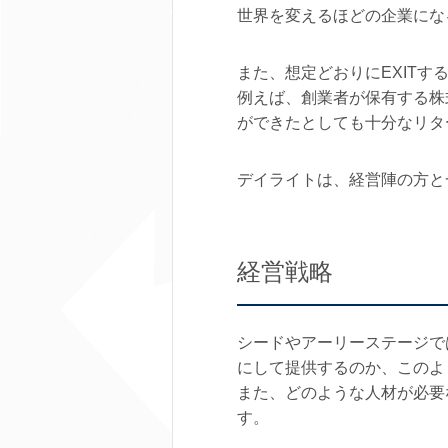
世界を変えるほどの企業にな
また、想定どおりにEXIT
例えば、創業者が保有する株
ができたとしても十分なリタ
デイライトは、経営陣の方と
経営戦略
シードやアーリーステージで
にして提供するのか、このよ
また、どのような人材が必要
す。