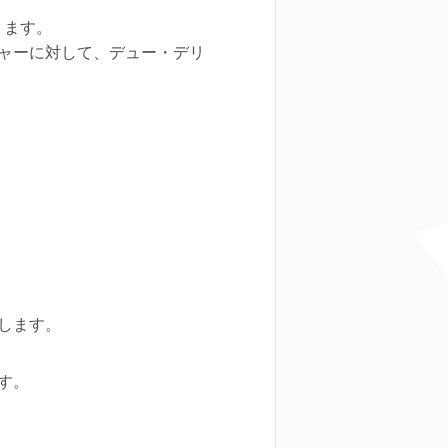
ります。
ャーに対して、デュー・デリ
します。
す。