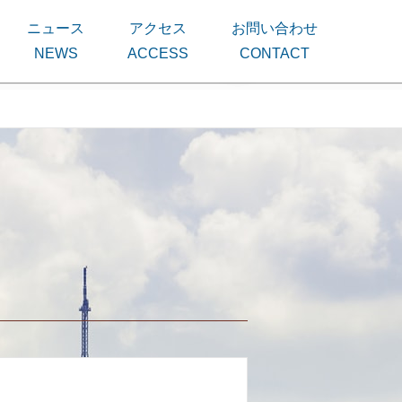
ニュース
アクセス
お問い合わせ