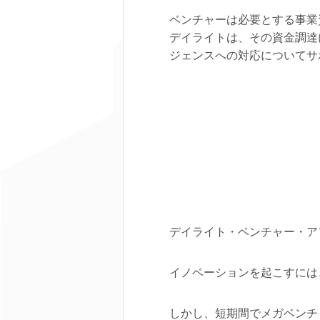
ベンチャーは必要とする事業
デイライトは、その資金調達
ジェンスへの対応についてサ
デイライト・ベンチャー・ア
イノベーションを起こすには
しかし、短期間でメガベンチ