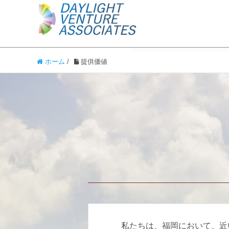
ホーム
/
提供価値
私たちは、福岡において、近