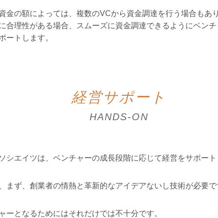
資金の額によっては、複数のVCから資金調達を行う場合もあ
に合理性がある場合、スムーズに資金調達できるようにベンチ
ポートします。
経営サポート
HANDS-ON
ソシエイツは、ベンチャーの成長段階に応じて経営をサポート
、まず、創業者の情熱と革新的なアイデアないし技術が必要で
ャーとなるためにはそれだけでは不十分です。