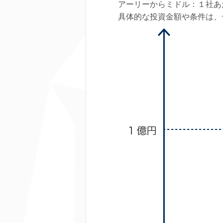
アーリーからミドル：１社あ
具体的な投資金額や条件は、