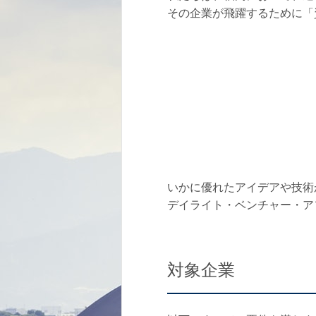
その企業が飛躍するために「
いかに優れたアイデアや技術
デイライト・ベンチャー・ア
対象企業